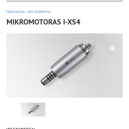
PRODUKCIJA
›
INSTRUMENTAI
MIKROMOTORAS I-XS4
INSTRUMENTAI