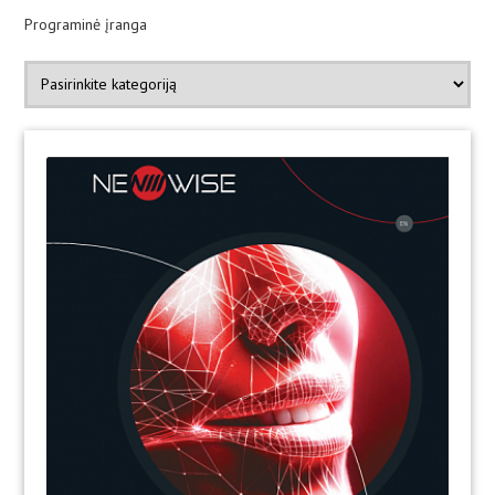
Programinė įranga