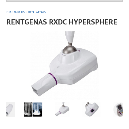
PRODUKCIJA
›
RENTGENAS
RENTGENAS RXDC HYPERSPHERE